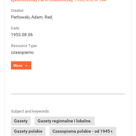
Creator:
Perłowski, Adam. Red.
Date:
1953.08.06
Resource Type:
czasopismo
More
Subject and keywords:
Gazety
Gazety regionalne i lokalne.
Gazety polskie
Czasopisma polskie - od 1945 r.