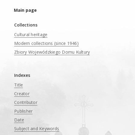
Main page
Collections
Cultural heritage
Modern collections (since 1946)
Zbiory Wojewódzkiego Domu Kultury
____
Indexes
Title
Creator
Contributor
Publisher
Date
Subject and Keywords