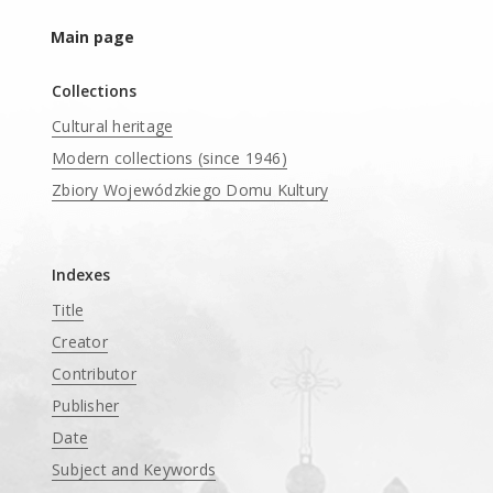
Main page
Collections
Cultural heritage
Modern collections (since 1946)
Zbiory Wojewódzkiego Domu Kultury
____
Indexes
Title
Creator
Contributor
Publisher
Date
Subject and Keywords