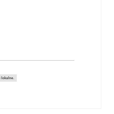
 lokalne.