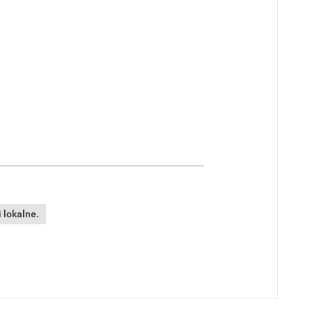
 lokalne.