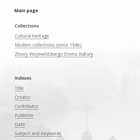
Main page
Collections
Cultural heritage
Modern collections (since 1946)
Zbiory Wojewódzkiego Domu Kultury
____
Indexes
Title
Creator
Contributor
Publisher
Date
Subject and Keywords