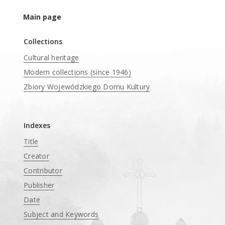
Main page
Collections
Cultural heritage
Modern collections (since 1946)
Zbiory Wojewódzkiego Domu Kultury
____
Indexes
Title
Creator
Contributor
Publisher
Date
Subject and Keywords