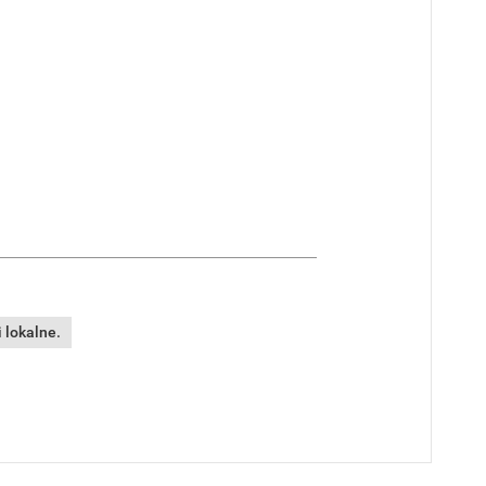
 lokalne.