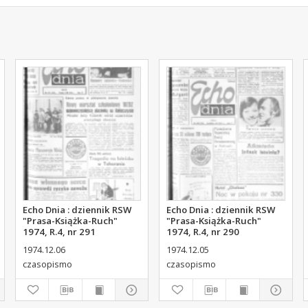
Echo Dnia : dziennik RSW
Echo Dnia : dziennik RSW
"Prasa-Książka-Ruch"
"Prasa-Książka-Ruch"
1974, R.4, nr 291
1974, R.4, nr 290
1974.12.06
1974.12.05
czasopismo
czasopismo