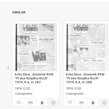
SIMILAR
Echo Dnia : dziennik RSW
Echo Dnia : dziennik RSW
"Prasa-Książka-Ruch"
"Prasa-Książka-Ruch"
1974, R.4, nr 287
1974, R.4, nr 288
1974.12.02
1974.12.03
czasopismo
czasopismo