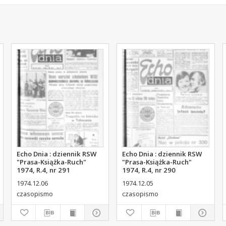
Echo Dnia : dziennik RSW
Echo Dnia : dziennik RSW
"Prasa-Książka-Ruch"
"Prasa-Książka-Ruch"
1974, R.4, nr 291
1974, R.4, nr 290
1974.12.06
1974.12.05
czasopismo
czasopismo