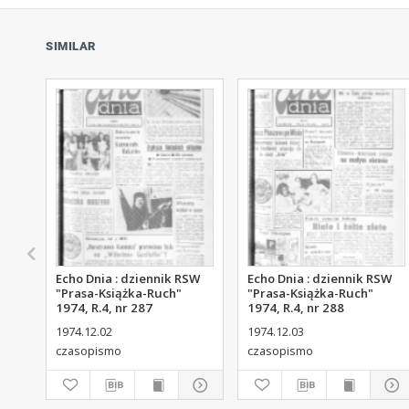
SIMILAR
Echo Dnia : dziennik RSW
Echo Dnia : dziennik RSW
"Prasa-Książka-Ruch"
"Prasa-Książka-Ruch"
1974, R.4, nr 287
1974, R.4, nr 288
1974.12.02
1974.12.03
czasopismo
czasopismo