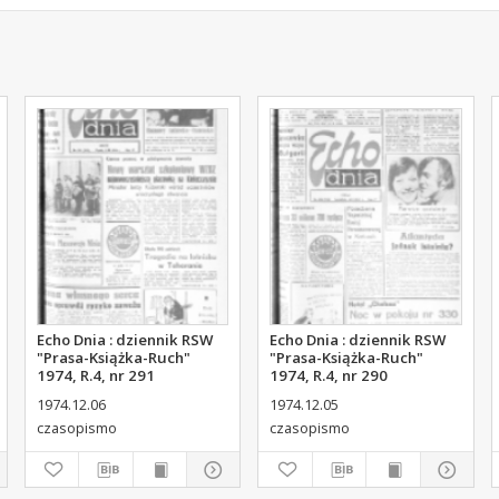
Echo Dnia : dziennik RSW
Echo Dnia : dziennik RSW
"Prasa-Książka-Ruch"
"Prasa-Książka-Ruch"
1974, R.4, nr 291
1974, R.4, nr 290
1974.12.06
1974.12.05
czasopismo
czasopismo