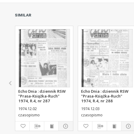
SIMILAR
Echo Dnia : dziennik RSW
Echo Dnia : dziennik RSW
"Prasa-Książka-Ruch"
"Prasa-Książka-Ruch"
1974, R.4, nr 287
1974, R.4, nr 288
1974.12.02
1974.12.03
czasopismo
czasopismo