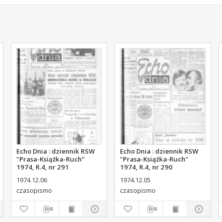
Echo Dnia : dziennik RSW
Echo Dnia : dziennik RSW
"Prasa-Książka-Ruch"
"Prasa-Książka-Ruch"
1974, R.4, nr 291
1974, R.4, nr 290
1974.12.06
1974.12.05
czasopismo
czasopismo