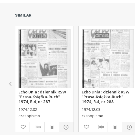
SIMILAR
Echo Dnia : dziennik RSW
Echo Dnia : dziennik RSW
"Prasa-Książka-Ruch"
"Prasa-Książka-Ruch"
1974, R.4, nr 287
1974, R.4, nr 288
1974.12.02
1974.12.03
czasopismo
czasopismo