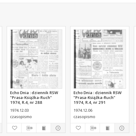
Echo Dnia : dziennik RSW
Echo Dnia : dziennik RSW
"Prasa-Książka-Ruch"
"Prasa-Książka-Ruch"
1974, R.4, nr 288
1974, R.4, nr 291
1974.12.03
1974.12.06
czasopismo
czasopismo