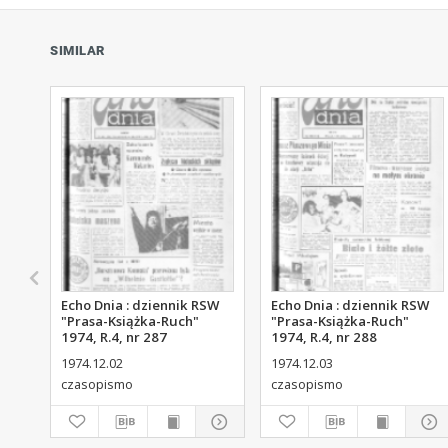
SIMILAR
Echo Dnia : dziennik RSW
Echo Dnia : dziennik RSW
"Prasa-Książka-Ruch"
"Prasa-Książka-Ruch"
1974, R.4, nr 287
1974, R.4, nr 288
1974.12.02
1974.12.03
czasopismo
czasopismo