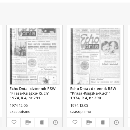
Echo Dnia : dziennik RSW
Echo Dnia : dziennik RSW
"Prasa-Książka-Ruch"
"Prasa-Książka-Ruch"
1974, R.4, nr 291
1974, R.4, nr 290
1974.12.06
1974.12.05
czasopismo
czasopismo