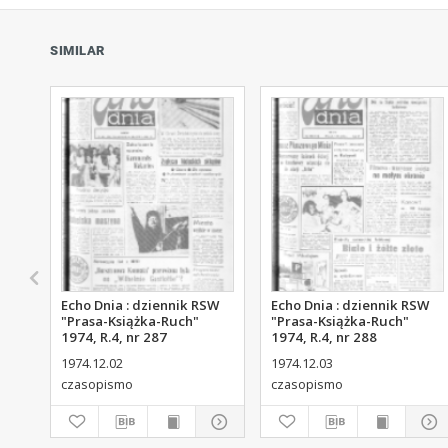
SIMILAR
Echo Dnia : dziennik RSW
Echo Dnia : dziennik RSW
"Prasa-Książka-Ruch"
"Prasa-Książka-Ruch"
1974, R.4, nr 287
1974, R.4, nr 288
1974.12.02
1974.12.03
czasopismo
czasopismo