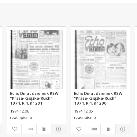
Echo Dnia : dziennik RSW
Echo Dnia : dziennik RSW
"Prasa-Książka-Ruch"
"Prasa-Książka-Ruch"
1974, R.4, nr 291
1974, R.4, nr 290
1974.12.06
1974.12.05
czasopismo
czasopismo