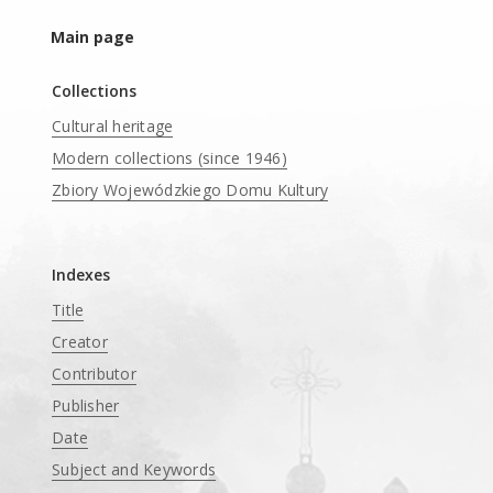
Main page
Collections
Cultural heritage
Modern collections (since 1946)
Zbiory Wojewódzkiego Domu Kultury
____
Indexes
Title
Creator
Contributor
Publisher
Date
Subject and Keywords