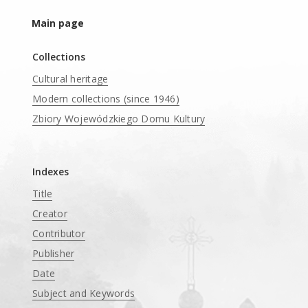
Main page
Collections
Cultural heritage
Modern collections (since 1946)
Zbiory Wojewódzkiego Domu Kultury
____
Indexes
Title
Creator
Contributor
Publisher
Date
Subject and Keywords