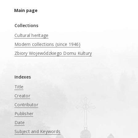
Main page
Collections
Cultural heritage
Modern collections (since 1946)
Zbiory Wojewódzkiego Domu Kultury
____
Indexes
Title
Creator
Contributor
Publisher
Date
Subject and Keywords