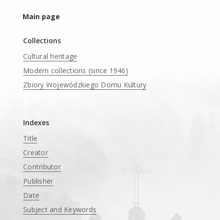
Main page
Collections
Cultural heritage
Modern collections (since 1946)
Zbiory Wojewódzkiego Domu Kultury
____
Indexes
Title
Creator
Contributor
Publisher
Date
Subject and Keywords