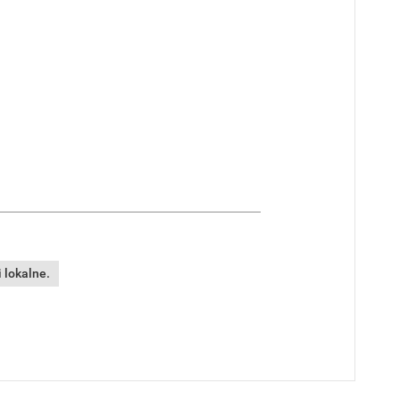
 lokalne.