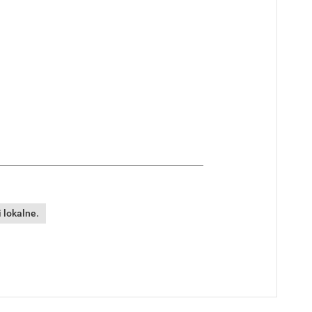
 lokalne.