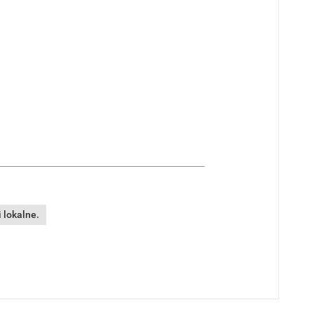
 lokalne.