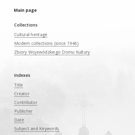
Main page
Collections
Cultural heritage
Modern collections (since 1946)
Zbiory Wojewódzkiego Domu Kultury
____
Indexes
Title
Creator
Contributor
Publisher
Date
Subject and Keywords