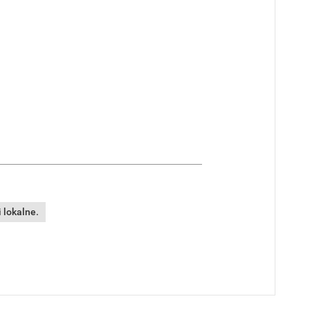
 lokalne.