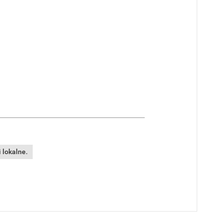
 lokalne.