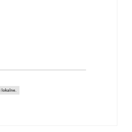
 lokalne.