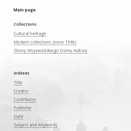
Main page
Collections
Cultural heritage
Modern collections (since 1946)
Zbiory Wojewódzkiego Domu Kultury
____
Indexes
Title
Creator
Contributor
Publisher
Date
Subject and Keywords