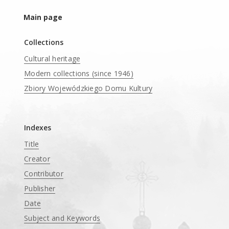
Main page
Collections
Cultural heritage
Modern collections (since 1946)
Zbiory Wojewódzkiego Domu Kultury
____
Indexes
Title
Creator
Contributor
Publisher
Date
Subject and Keywords